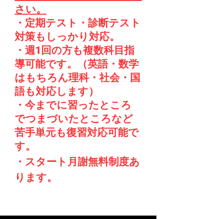
さい。
・定期テスト・診断テスト
対策もしっかり対応。
・週1回の方も複数科目指
導可能です。（英語・数学
はもちろん理科・社会・国
語も対応します）
​・今までに習ったところ
でつまづいたところなど
苦手単元も復習対応可能で
す。
​スタート月謝無料制度あ
​・
ります。