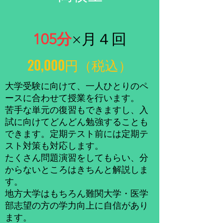
105分
×月４回
20,000円（税込）
大学受験に向けて、一人ひとりのペ
ースに合わせて授業を行います。
苦手な単元の復習もできますし、入
試に向けてどんどん勉強することも
できます。定期テスト前には定期テ
スト対策も対応します。
​たくさん問題演習をしてもらい、分
からないところはきちんと解説しま
す。
​地方大学はもちろん難関大学・医学
部志望の方の学力向上に自信があり
ます。