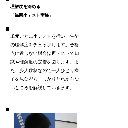
理解度を深める​​
​「毎回小テスト実施」
単元ごとに小テストを行い、生徒
の理解度をチェックします。合格
点に達しない場合は再テストで知
識や理解度の定着を図ります。ま
た、少人数制なので一人ひとり様
子を見ながらしっかりとわからな
いところを解説していきます。