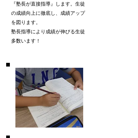
『塾長が直接指導』します。生徒
の成績向上に徹底し、成績アップ
を図ります。
​塾長指導により成績が伸びる生徒
多数います！