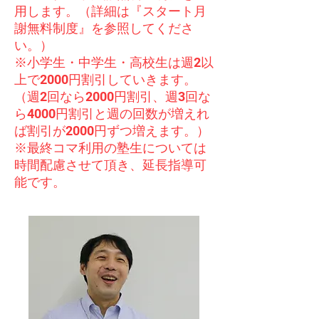
用します。（詳細は『スタート月
謝無料制度』を参照してくださ
い。）
※小学生・中学生・高校生は週2以
上で2000円割引していきます。
（週2回なら2000円割引、週3回な
ら4000円割引と週の回数が増えれ
ば割引が2000円ずつ増えます。）
​※最終コマ利用の塾生については
時間配慮させて頂き、延長指導可
能です。